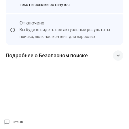
текст и ссылки останутся
Отключено
Вы будете видеть все актуальные результаты
поиска, включая контент для взрослых
Подробнее о Безопасном поиске
Отзыв