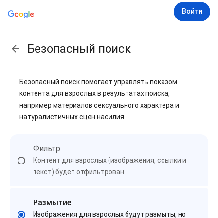
Войти
Безопасный поиск
Безопасный поиск помогает управлять показом
контента для взрослых в результатах поиска,
например материалов сексуального характера и
натуралистичных сцен насилия.
Фильтр
Контент для взрослых (изображения, ссылки и
текст) будет отфильтрован
Размытие
Изображения для взрослых будут размыты, но